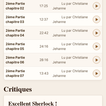
2ème Partie
Lu par Christiane
17:25
chapitre 02
Jehanne
2ème Partie
Lu par Christiane
12:37
chapitre 03
Jehanne
2ème Partie
Lu par Christiane
22:42
chapitre 04
Jehanne
2ème Partie
Lu par Christiane
24:16
chapitre 05
Jehanne
2ème Partie
Lu par Christiane
28:16
chapitre 06
Jehanne
2ème Partie
Lu par Christiane
13:43
chapitre 07
Jehanne
Critiques
Excellent Sherlock !