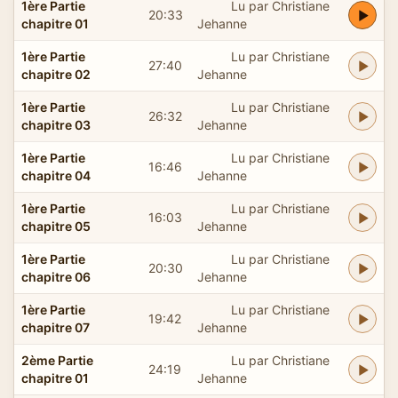
1ère Partie
Lu par Christiane
20:33
chapitre 01
Jehanne
1ère Partie
Lu par Christiane
27:40
chapitre 02
Jehanne
1ère Partie
Lu par Christiane
26:32
chapitre 03
Jehanne
1ère Partie
Lu par Christiane
16:46
chapitre 04
Jehanne
1ère Partie
Lu par Christiane
16:03
chapitre 05
Jehanne
1ère Partie
Lu par Christiane
20:30
chapitre 06
Jehanne
1ère Partie
Lu par Christiane
19:42
chapitre 07
Jehanne
2ème Partie
Lu par Christiane
24:19
chapitre 01
Jehanne