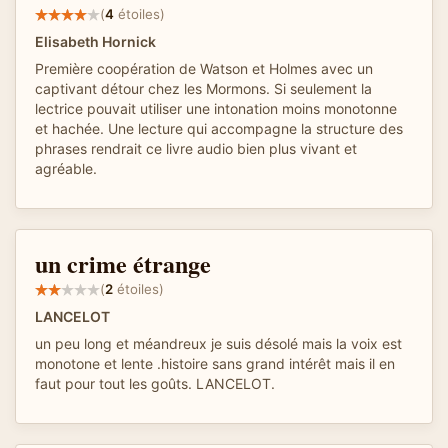
(
4
étoiles)
Elisabeth Hornick
Première coopération de Watson et Holmes avec un
captivant détour chez les Mormons. Si seulement la
lectrice pouvait utiliser une intonation moins monotonne
et hachée. Une lecture qui accompagne la structure des
phrases rendrait ce livre audio bien plus vivant et
agréable.
un crime étrange
(
2
étoiles)
LANCELOT
un peu long et méandreux je suis désolé mais la voix est
monotone et lente .histoire sans grand intérêt mais il en
faut pour tout les goûts. LANCELOT.