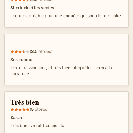
Sherlock et les sectes
Lecture agréable pour une enquête qui sort de l’ordinaire
(
3.5
étoiles)
Scrapanou.
Texte passionnant, et très bien interpréter merci à la
narratrice.
Très bien
(
5
étoiles)
Sarah
Très bon livre et très bien lu