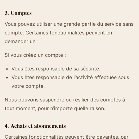
3. Comptes
Vous pouvez utiliser une grande partie du service sans
compte. Certaines fonctionnalités peuvent en
demander un.
Si vous créez un compte :
Vous êtes responsable de sa sécurité.
Vous êtes responsable de l’activité effectuée sous
votre compte.
Nous pouvons suspendre ou résilier des comptes à
tout moment, pour n’importe quelle raison.
4. Achats et abonnements
Certaines fonctionnalités peuvent être payantes, par