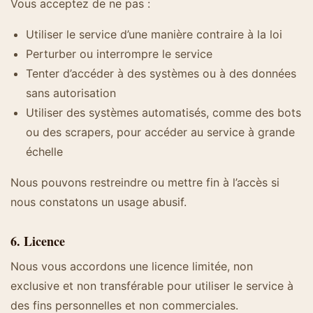
Vous acceptez de ne pas :
Utiliser le service d’une manière contraire à la loi
Perturber ou interrompre le service
Tenter d’accéder à des systèmes ou à des données
sans autorisation
Utiliser des systèmes automatisés, comme des bots
ou des scrapers, pour accéder au service à grande
échelle
Nous pouvons restreindre ou mettre fin à l’accès si
nous constatons un usage abusif.
6. Licence
Nous vous accordons une licence limitée, non
exclusive et non transférable pour utiliser le service à
des fins personnelles et non commerciales.