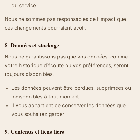
du service
Nous ne sommes pas responsables de l’impact que
ces changements pourraient avoir.
8. Données et stockage
Nous ne garantissons pas que vos données, comme
votre historique d’écoute ou vos préférences, seront
toujours disponibles.
Les données peuvent être perdues, supprimées ou
indisponibles à tout moment
Il vous appartient de conserver les données que
vous souhaitez garder
9. Contenus et liens tiers