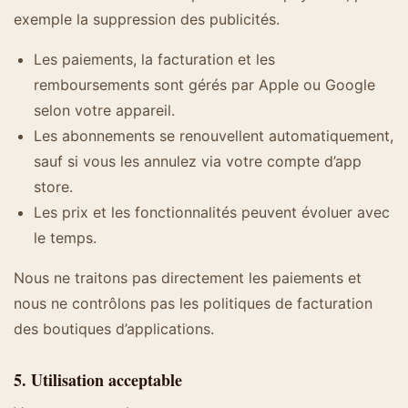
exemple la suppression des publicités.
Les paiements, la facturation et les
remboursements sont gérés par Apple ou Google
selon votre appareil.
Les abonnements se renouvellent automatiquement,
sauf si vous les annulez via votre compte d’app
store.
Les prix et les fonctionnalités peuvent évoluer avec
le temps.
Nous ne traitons pas directement les paiements et
nous ne contrôlons pas les politiques de facturation
des boutiques d’applications.
5. Utilisation acceptable