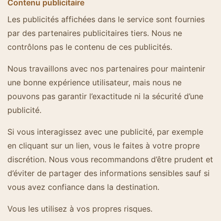
Contenu publicitaire
Les publicités affichées dans le service sont fournies
par des partenaires publicitaires tiers. Nous ne
contrôlons pas le contenu de ces publicités.
Nous travaillons avec nos partenaires pour maintenir
une bonne expérience utilisateur, mais nous ne
pouvons pas garantir l’exactitude ni la sécurité d’une
publicité.
Si vous interagissez avec une publicité, par exemple
en cliquant sur un lien, vous le faites à votre propre
discrétion. Nous vous recommandons d’être prudent et
d’éviter de partager des informations sensibles sauf si
vous avez confiance dans la destination.
Vous les utilisez à vos propres risques.