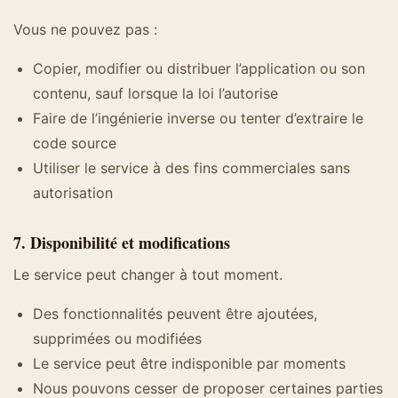
Vous ne pouvez pas :
Copier, modifier ou distribuer l’application ou son
contenu, sauf lorsque la loi l’autorise
Faire de l’ingénierie inverse ou tenter d’extraire le
code source
Utiliser le service à des fins commerciales sans
autorisation
7. Disponibilité et modifications
Le service peut changer à tout moment.
Des fonctionnalités peuvent être ajoutées,
supprimées ou modifiées
Le service peut être indisponible par moments
Nous pouvons cesser de proposer certaines parties