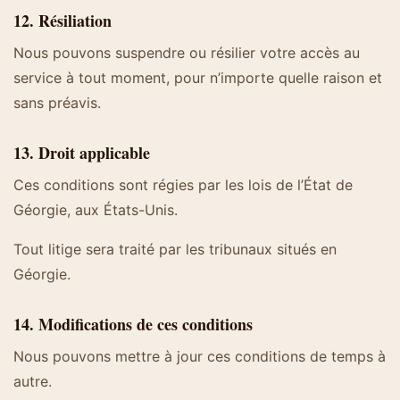
12. Résiliation
Nous pouvons suspendre ou résilier votre accès au
service à tout moment, pour n’importe quelle raison et
sans préavis.
13. Droit applicable
Ces conditions sont régies par les lois de l’État de
Géorgie, aux États-Unis.
Tout litige sera traité par les tribunaux situés en
Géorgie.
14. Modifications de ces conditions
Nous pouvons mettre à jour ces conditions de temps à
autre.