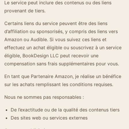
Le service peut inclure des contenus ou des liens
provenant de tiers.
Certains liens du service peuvent être des liens
d’affiliation ou sponsorisés, y compris des liens vers
Amazon ou Audible. Si vous suivez ces liens et
effectuez un achat éligible ou souscrivez à un service
éligible, BookDesign LLC peut recevoir une
compensation sans frais supplémentaires pour vous.
En tant que Partenaire Amazon, je réalise un bénéfice
sur les achats remplissant les conditions requises.
Nous ne sommes pas responsables :
De l’exactitude ou de la qualité des contenus tiers
Des sites web ou services externes