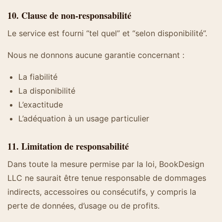
10. Clause de non-responsabilité
Le service est fourni “tel quel” et “selon disponibilité”.
Nous ne donnons aucune garantie concernant :
La fiabilité
La disponibilité
L’exactitude
L’adéquation à un usage particulier
11. Limitation de responsabilité
Dans toute la mesure permise par la loi, BookDesign
LLC ne saurait être tenue responsable de dommages
indirects, accessoires ou consécutifs, y compris la
perte de données, d’usage ou de profits.