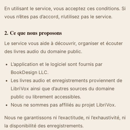
En utilisant le service, vous acceptez ces conditions. Si
vous n’êtes pas d’accord, n’utilisez pas le service.
2. Ce que nous proposons
Le service vous aide à découvrir, organiser et écouter
des livres audio du domaine public.
L’application et le logiciel sont fournis par
BookDesign LLC.
Les livres audio et enregistrements proviennent de
LibriVox ainsi que d’autres sources du domaine
public ou librement accessibles.
Nous ne sommes pas affiliés au projet LibriVox.
Nous ne garantissons ni l’exactitude, ni l’exhaustivité, ni
la disponibilité des enregistrements.