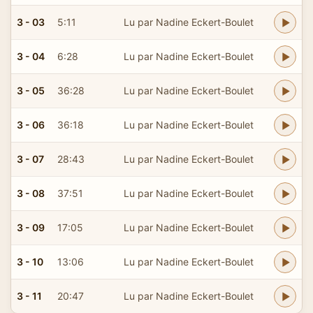
3 - 03
5:11
Lu par Nadine Eckert-Boulet
3 - 04
6:28
Lu par Nadine Eckert-Boulet
3 - 05
36:28
Lu par Nadine Eckert-Boulet
3 - 06
36:18
Lu par Nadine Eckert-Boulet
3 - 07
28:43
Lu par Nadine Eckert-Boulet
3 - 08
37:51
Lu par Nadine Eckert-Boulet
3 - 09
17:05
Lu par Nadine Eckert-Boulet
3 - 10
13:06
Lu par Nadine Eckert-Boulet
3 - 11
20:47
Lu par Nadine Eckert-Boulet