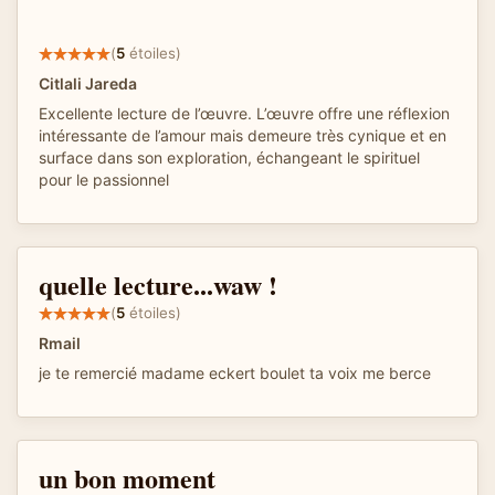
(
5
étoiles)
Citlali Jareda
Excellente lecture de l’œuvre. L’œuvre offre une réflexion
intéressante de l’amour mais demeure très cynique et en
surface dans son exploration, échangeant le spirituel
pour le passionnel
quelle lecture...waw !
(
5
étoiles)
Rmail
je te remercié madame eckert boulet ta voix me berce
un bon moment