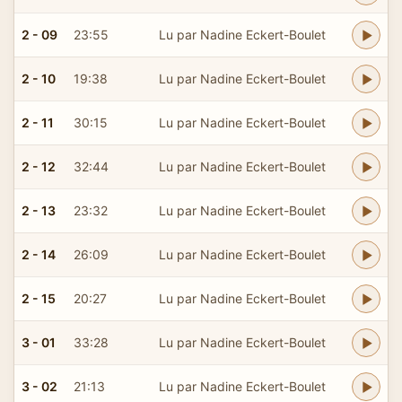
2 - 09
23:55
Lu par Nadine Eckert-Boulet
2 - 10
19:38
Lu par Nadine Eckert-Boulet
2 - 11
30:15
Lu par Nadine Eckert-Boulet
2 - 12
32:44
Lu par Nadine Eckert-Boulet
2 - 13
23:32
Lu par Nadine Eckert-Boulet
2 - 14
26:09
Lu par Nadine Eckert-Boulet
2 - 15
20:27
Lu par Nadine Eckert-Boulet
3 - 01
33:28
Lu par Nadine Eckert-Boulet
3 - 02
21:13
Lu par Nadine Eckert-Boulet