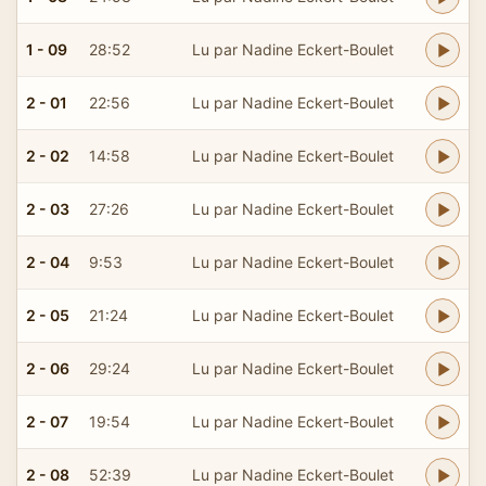
1 - 09
28:52
Lu par Nadine Eckert-Boulet
2 - 01
22:56
Lu par Nadine Eckert-Boulet
2 - 02
14:58
Lu par Nadine Eckert-Boulet
2 - 03
27:26
Lu par Nadine Eckert-Boulet
2 - 04
9:53
Lu par Nadine Eckert-Boulet
2 - 05
21:24
Lu par Nadine Eckert-Boulet
2 - 06
29:24
Lu par Nadine Eckert-Boulet
2 - 07
19:54
Lu par Nadine Eckert-Boulet
2 - 08
52:39
Lu par Nadine Eckert-Boulet