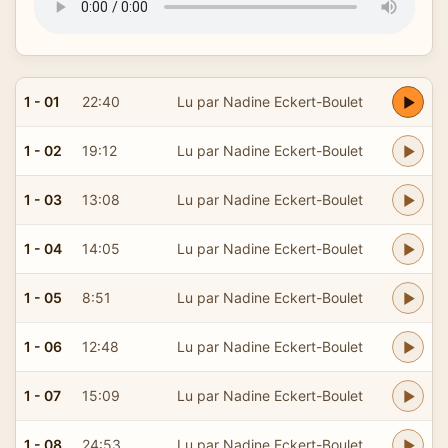
1 - 01
22:40
Lu par Nadine Eckert-Boulet
1 - 02
19:12
Lu par Nadine Eckert-Boulet
1 - 03
13:08
Lu par Nadine Eckert-Boulet
1 - 04
14:05
Lu par Nadine Eckert-Boulet
1 - 05
8:51
Lu par Nadine Eckert-Boulet
1 - 06
12:48
Lu par Nadine Eckert-Boulet
1 - 07
15:09
Lu par Nadine Eckert-Boulet
1 - 08
24:53
Lu par Nadine Eckert-Boulet