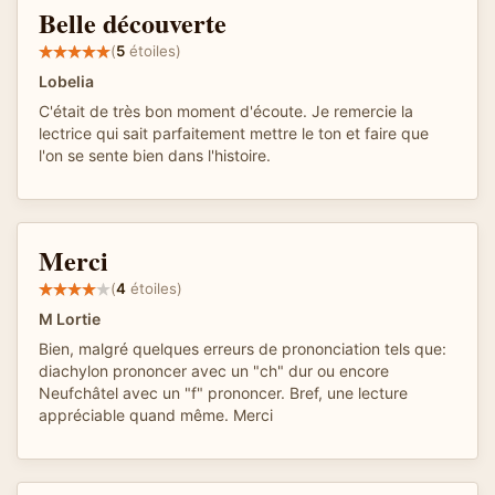
Belle découverte
(
5
étoiles)
Lobelia
C'était de très bon moment d'écoute. Je remercie la
lectrice qui sait parfaitement mettre le ton et faire que
l'on se sente bien dans l'histoire.
Merci
(
4
étoiles)
M Lortie
Bien, malgré quelques erreurs de prononciation tels que:
diachylon prononcer avec un "ch" dur ou encore
Neufchâtel avec un "f" prononcer. Bref, une lecture
appréciable quand même. Merci