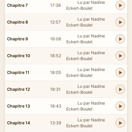
Lu par Nadine
Chapitre 7
17:36
Eckert-Boulet
Lu par Nadine
Chapitre 8
12:57
Eckert-Boulet
Lu par Nadine
Chapitre 9
16:06
Eckert-Boulet
Lu par Nadine
Chapitre 10
18:52
Eckert-Boulet
Lu par Nadine
Chapitre 11
18:05
Eckert-Boulet
Lu par Nadine
Chapitre 12
18:31
Eckert-Boulet
Lu par Nadine
Chapitre 13
18:43
Eckert-Boulet
Lu par Nadine
Chapitre 14
13:39
Eckert-Boulet