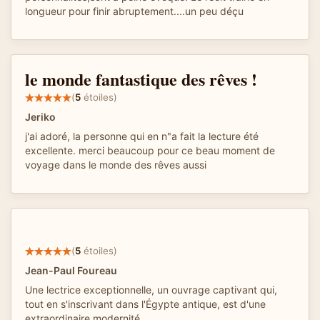
longueur pour finir abruptement....un peu déçu
le monde fantastique des rêves !
(
5
étoiles)
Jeriko
j'ai adoré, la personne qui en n"a fait la lecture été
excellente. merci beaucoup pour ce beau moment de
voyage dans le monde des rêves aussi
(
5
étoiles)
Jean-Paul Foureau
Une lectrice exceptionnelle, un ouvrage captivant qui,
tout en s'inscrivant dans l'Égypte antique, est d'une
extraordinaire modernité...