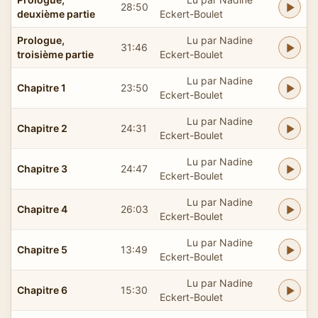
28:50
deuxième partie
Eckert-Boulet
Prologue,
Lu par Nadine
31:46
troisième partie
Eckert-Boulet
Lu par Nadine
Chapitre 1
23:50
Eckert-Boulet
Lu par Nadine
Chapitre 2
24:31
Eckert-Boulet
Lu par Nadine
Chapitre 3
24:47
Eckert-Boulet
Lu par Nadine
Chapitre 4
26:03
Eckert-Boulet
Lu par Nadine
Chapitre 5
13:49
Eckert-Boulet
Lu par Nadine
Chapitre 6
15:30
Eckert-Boulet