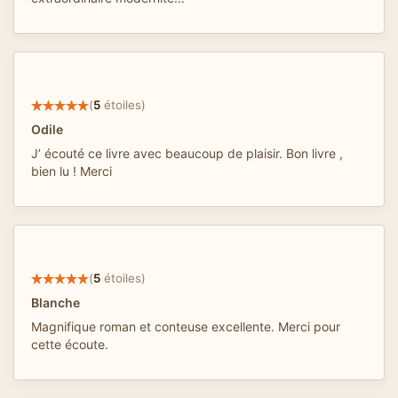
(
5
étoiles)
Odile
J’ écouté ce livre avec beaucoup de plaisir. Bon livre ,
bien lu ! Merci
(
5
étoiles)
Blanche
Magnifique roman et conteuse excellente. Merci pour
cette écoute.