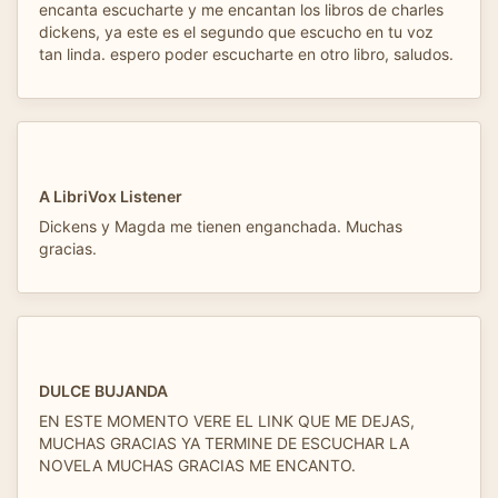
encanta escucharte y me encantan los libros de charles
dickens, ya este es el segundo que escucho en tu voz
tan linda. espero poder escucharte en otro libro, saludos.
A LibriVox Listener
Dickens y Magda me tienen enganchada. Muchas
gracias.
DULCE BUJANDA
EN ESTE MOMENTO VERE EL LINK QUE ME DEJAS,
MUCHAS GRACIAS YA TERMINE DE ESCUCHAR LA
NOVELA MUCHAS GRACIAS ME ENCANTO.