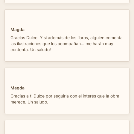
Magda
Gracias Dulce, Y si además de los libros, alguien comenta
las ilustraciones que los acompañan... me harán muy
contenta. Un saludo!
Magda
Gracias a ti Dulce por seguirla con el interés que la obra
merece. Un saludo.