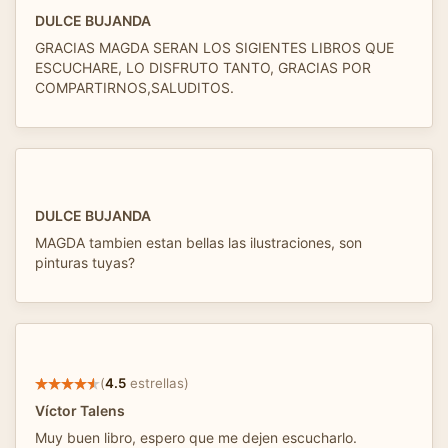
DULCE BUJANDA
GRACIAS MAGDA SERAN LOS SIGIENTES LIBROS QUE
ESCUCHARE, LO DISFRUTO TANTO, GRACIAS POR
COMPARTIRNOS,SALUDITOS.
DULCE BUJANDA
MAGDA tambien estan bellas las ilustraciones, son
pinturas tuyas?
(
4.5
estrellas)
Víctor Talens
Muy buen libro, espero que me dejen escucharlo.