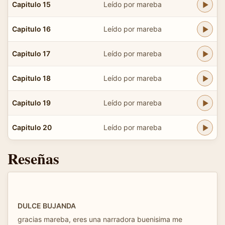
Capitulo 15
Leído por mareba
Capitulo 16
Leído por mareba
Capitulo 17
Leído por mareba
Capitulo 18
Leído por mareba
Capitulo 19
Leído por mareba
Capitulo 20
Leído por mareba
Reseñas
DULCE BUJANDA
gracias mareba, eres una narradora buenisima me