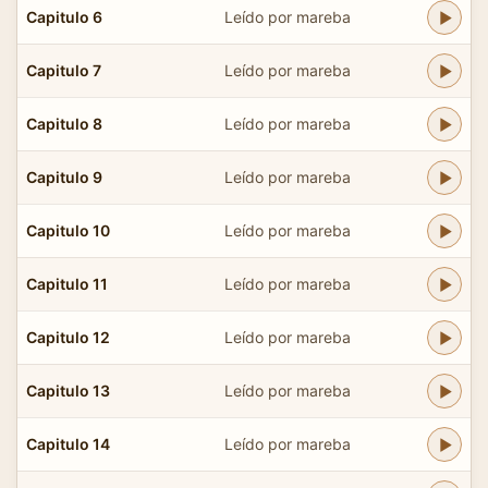
Capitulo 6
Leído por mareba
Capitulo 7
Leído por mareba
Capitulo 8
Leído por mareba
Capitulo 9
Leído por mareba
Capitulo 10
Leído por mareba
Capitulo 11
Leído por mareba
Capitulo 12
Leído por mareba
Capitulo 13
Leído por mareba
Capitulo 14
Leído por mareba