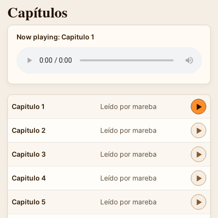
Capítulos
Now playing: Capitulo 1
Capitulo 1
Leído por mareba
Capitulo 2
Leído por mareba
Capitulo 3
Leído por mareba
Capitulo 4
Leído por mareba
Capitulo 5
Leído por mareba