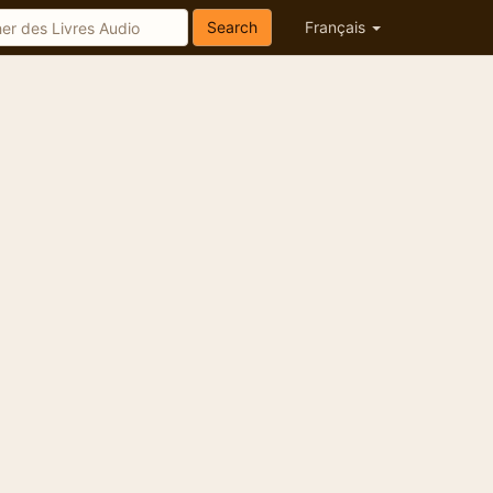
Search
Français