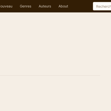
ouveau
Genres
Auteurs
About