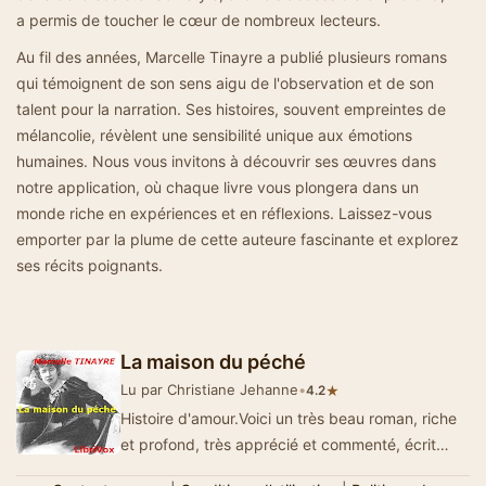
a permis de toucher le cœur de nombreux lecteurs.
Au fil des années, Marcelle Tinayre a publié plusieurs romans
qui témoignent de son sens aigu de l'observation et de son
talent pour la narration. Ses histoires, souvent empreintes de
mélancolie, révèlent une sensibilité unique aux émotions
humaines. Nous vous invitons à découvrir ses œuvres dans
notre application, où chaque livre vous plongera dans un
monde riche en expériences et en réflexions. Laissez-vous
emporter par la plume de cette auteure fascinante et explorez
ses récits poignants.
La maison du péché
Lu par Christiane Jehanne
•
★
4.2
Histoire d'amour.Voici un très beau roman, riche
et profond, très apprécié et commenté, écrit
d’un…