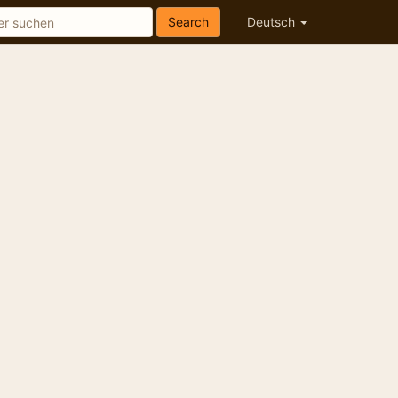
Search
Deutsch