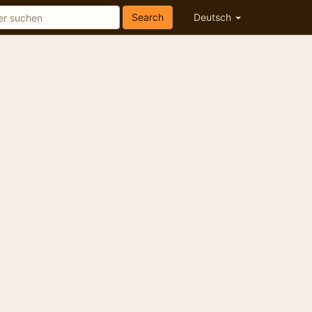
Search
Deutsch