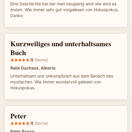
Eine Geschichte bei der man neugierig wird wie wird es
enden. Wie immer sehr gut vorgelesen von Hokuspokus,
Danke.
Kurzweiliges und unterhaltsames
Buch
(
5
Sterne)
Ralle Duchess, Alberta
Unterhaltsam und unkompliziert aus dem Bereich des
mystischen. Wie immer wundervoll gelesen von
Hokuspokus.
Peter
(
5
Sterne)
Peter Rossa