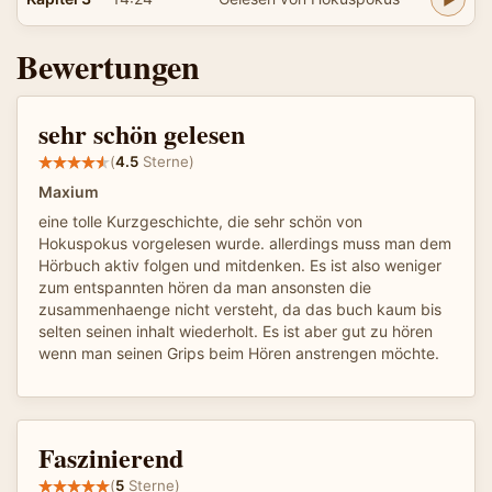
Bewertungen
sehr schön gelesen
(
4.5
Sterne)
Maxium
eine tolle Kurzgeschichte, die sehr schön von
Hokuspokus vorgelesen wurde. allerdings muss man dem
Hörbuch aktiv folgen und mitdenken. Es ist also weniger
zum entspannten hören da man ansonsten die
zusammenhaenge nicht versteht, da das buch kaum bis
selten seinen inhalt wiederholt. Es ist aber gut zu hören
wenn man seinen Grips beim Hören anstrengen möchte.
Faszinierend
(
5
Sterne)