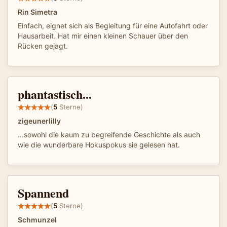
Rin Simetra
Einfach, eignet sich als Begleitung für eine Autofahrt oder
Hausarbeit. Hat mir einen kleinen Schauer über den
Rücken gejagt.
phantastisch...
(
5
Sterne)
zigeunerlilly
...sowohl die kaum zu begreifende Geschichte als auch
wie die wunderbare Hokuspokus sie gelesen hat.
Spannend
(
5
Sterne)
Schmunzel