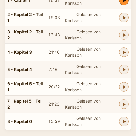
1 - Kapitel 1
16:37
Karlsson
2 - Kapitel 2 - Teil
Gelesen von
19:03
1
Karlsson
3 - Kapitel 2 - Teil
Gelesen von
13:43
2
Karlsson
Gelesen von
4 - Kapitel 3
21:40
Karlsson
Gelesen von
5 - Kapitel 4
7:46
Karlsson
6 - Kapitel 5 - Teil
Gelesen von
20:22
1
Karlsson
7 - Kapitel 5 - Teil
Gelesen von
21:23
2
Karlsson
Gelesen von
8 - Kapitel 6
15:59
Karlsson