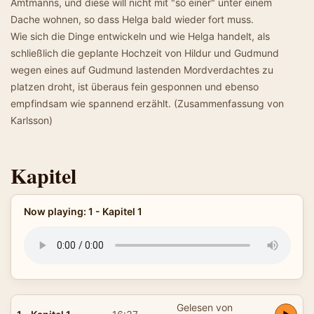
Amtmanns, und diese will nicht mit "so einer" unter einem
Dache wohnen, so dass Helga bald wieder fort muss.
Wie sich die Dinge entwickeln und wie Helga handelt, als
schließlich die geplante Hochzeit von Hildur und Gudmund
wegen eines auf Gudmund lastenden Mordverdachtes zu
platzen droht, ist überaus fein gesponnen und ebenso
empfindsam wie spannend erzählt. (Zusammenfassung von
Karlsson)
Kapitel
Now playing: 1 - Kapitel 1
Gelesen von