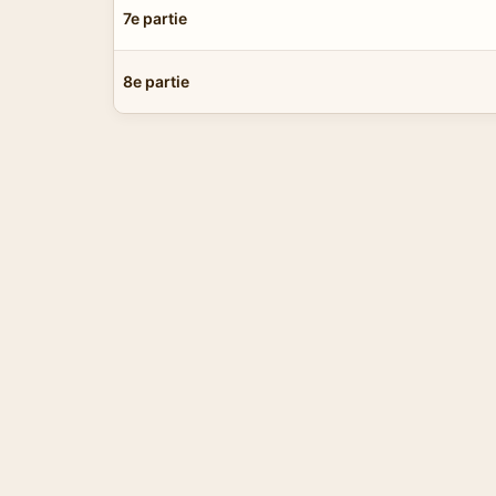
7e partie
8e partie