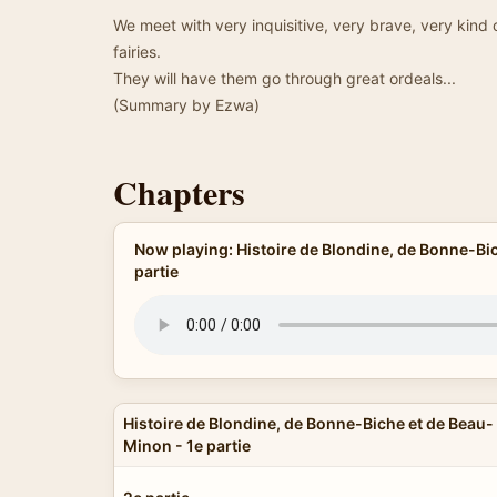
We meet with very inquisitive, very brave, very kind 
fairies.
They will have them go through great ordeals...
(Summary by Ezwa)
Chapters
Now playing: Histoire de Blondine, de Bonne-Bi
partie
Histoire de Blondine, de Bonne-Biche et de Beau-
Minon - 1e partie