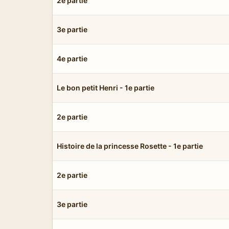
2e partie
3e partie
4e partie
Le bon petit Henri - 1e partie
2e partie
Histoire de la princesse Rosette - 1e partie
2e partie
3e partie