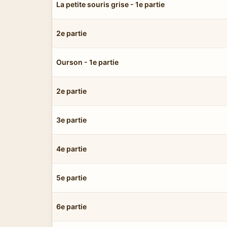
La petite souris grise - 1e partie
2e partie
Ourson - 1e partie
2e partie
3e partie
4e partie
5e partie
6e partie