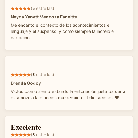
(
5
estrellas)
Neyda Yanett Mendoza Faneitte
Me encanto el contexto de los acontecimientos el
lenguaje y el suspenso. y como siempre la increíble
narración
(
5
estrellas)
Brenda Godoy
Víctor...como siempre dando la entonación justa pa dar a
esta novela la emoción que requiere.. felicitaciones ❤️
Excelente
(
5
estrellas)