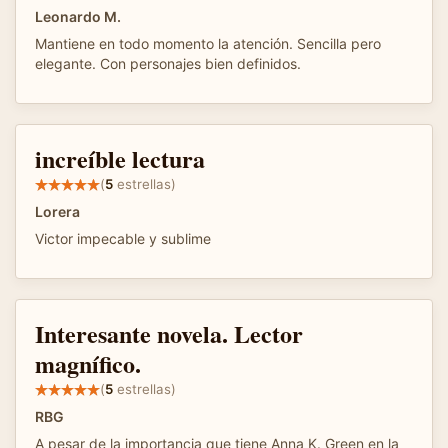
Leonardo M.
Mantiene en todo momento la atención. Sencilla pero
elegante. Con personajes bien definidos.
increíble lectura
(
5
estrellas)
Lorera
Victor impecable y sublime
Interesante novela. Lector
magnífico.
(
5
estrellas)
RBG
A pesar de la importancia que tiene Anna K. Green en la