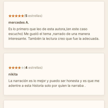
(
5
estrellas)
mercedes A.
Es lo primero que leo de esta autora,(en este caso
escucho) Me gustó el tema ,narrado de una manera
interesante. También la lectura creo que fue la adecuada.
(
4
estrellas)
nikita
La narración es lo mejor y puedo ser honesta y es que me
adentre a esta historia solo por quien la narraba .