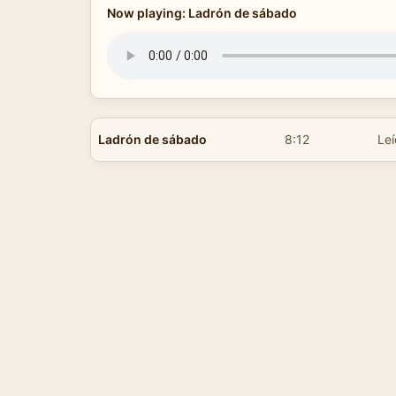
Now playing: Ladrón de sábado
Ladrón de sábado
8:12
Leí