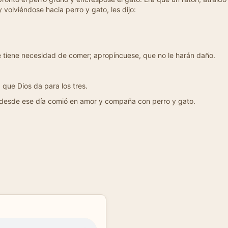
 volviéndose hacia perro y gato, les dijo:
 tiene necesidad de comer; apropíncuese, que no le harán daño.
 que Dios da para los tres.
 y desde ese día comió en amor y compaña con perro y gato.