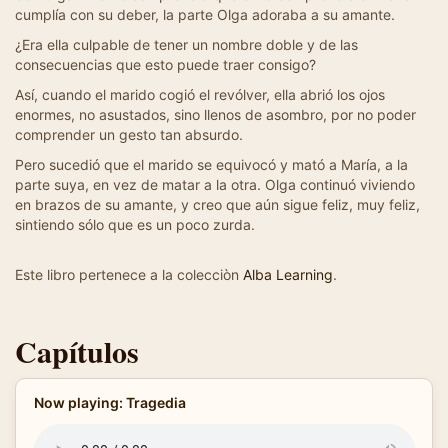
cumplía con su deber, la parte Olga adoraba a su amante.
¿Era ella culpable de tener un nombre doble y de las
consecuencias que esto puede traer consigo?
Así, cuando el marido cogió el revólver, ella abrió los ojos
enormes, no asustados, sino llenos de asombro, por no poder
comprender un gesto tan absurdo.
Pero sucedió que el marido se equivocó y mató a María, a la
parte suya, en vez de matar a la otra. Olga continuó viviendo
en brazos de su amante, y creo que aún sigue feliz, muy feliz,
sintiendo sólo que es un poco zurda.
Este libro pertenece a la colecciòn
Alba Learning
.
Capítulos
Now playing: Tragedia