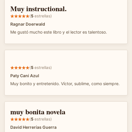
Muy instructional.
(
5
estrellas)
Ragnar Doerwald
Me gustó mucho este libro y el lector es talentoso.
(
5
estrellas)
Paty Cani Azul
Muy bonito y entretenido. Víctor, sublime, como siempre.
muy bonita novela
(
5
estrellas)
David Herrerías Guerra