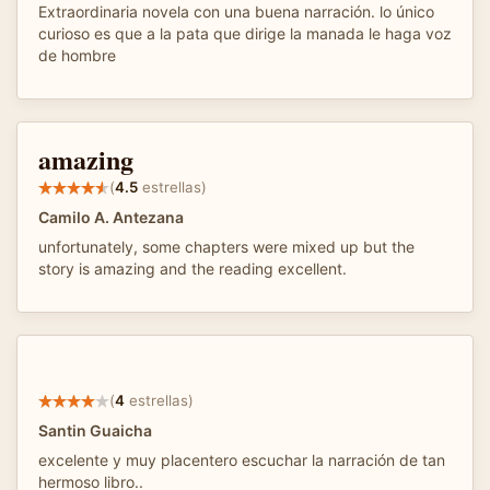
Extraordinaria novela con una buena narración. lo único
curioso es que a la pata que dirige la manada le haga voz
de hombre
amazing
(
4.5
estrellas)
Camilo A. Antezana
unfortunately, some chapters were mixed up but the
story is amazing and the reading excellent.
(
4
estrellas)
Santin Guaicha
excelente y muy placentero escuchar la narración de tan
hermoso libro..