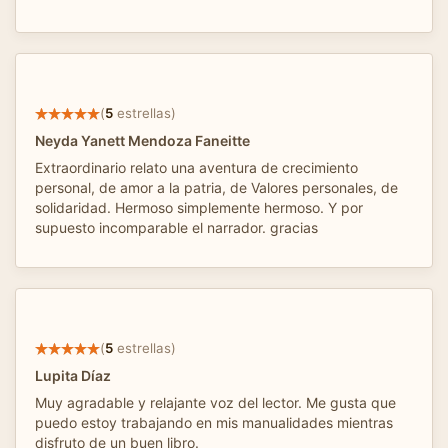
(
5
estrellas)
Neyda Yanett Mendoza Faneitte
Extraordinario relato una aventura de crecimiento
personal, de amor a la patria, de Valores personales, de
solidaridad. Hermoso simplemente hermoso. Y por
supuesto incomparable el narrador. gracias
(
5
estrellas)
Lupita Díaz
Muy agradable y relajante voz del lector. Me gusta que
puedo estoy trabajando en mis manualidades mientras
disfruto de un buen libro.