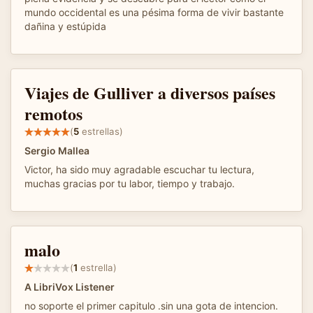
mundo occidental es una pésima forma de vivir bastante
dañina y estúpida
Viajes de Gulliver a diversos países
remotos
(
5
estrellas)
Sergio Mallea
Victor, ha sido muy agradable escuchar tu lectura,
muchas gracias por tu labor, tiempo y trabajo.
malo
(
1
estrella)
A LibriVox Listener
no soporte el primer capitulo .sin una gota de intencion.