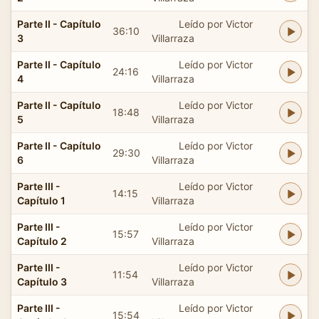
Parte II - Capítulo
Leído por Victor
36:10
3
Villarraza
Parte II - Capítulo
Leído por Victor
24:16
4
Villarraza
Parte II - Capítulo
Leído por Victor
18:48
5
Villarraza
Parte II - Capítulo
Leído por Victor
29:30
6
Villarraza
Parte III -
Leído por Victor
14:15
Capítulo 1
Villarraza
Parte III -
Leído por Victor
15:57
Capítulo 2
Villarraza
Parte III -
Leído por Victor
11:54
Capítulo 3
Villarraza
Parte III -
Leído por Victor
15:54