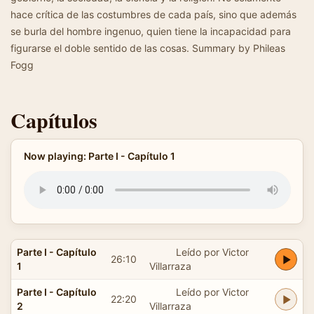
hace crítica de las costumbres de cada país, sino que además
se burla del hombre ingenuo, quien tiene la incapacidad para
figurarse el doble sentido de las cosas. Summary by Phileas
Fogg
Capítulos
Now playing: Parte I - Capítulo 1
Parte I - Capítulo
Leído por Victor
26:10
1
Villarraza
Parte I - Capítulo
Leído por Victor
22:20
2
Villarraza