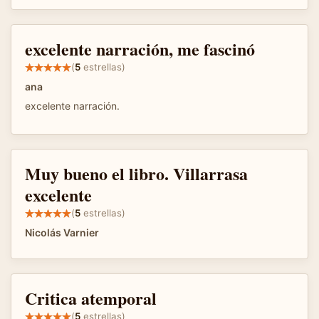
excelente narración, me fascinó
(
5
estrellas)
ana
excelente narración.
Muy bueno el libro. Villarrasa
excelente
(
5
estrellas)
Nicolás Varnier
Critica atemporal
(
5
estrellas)