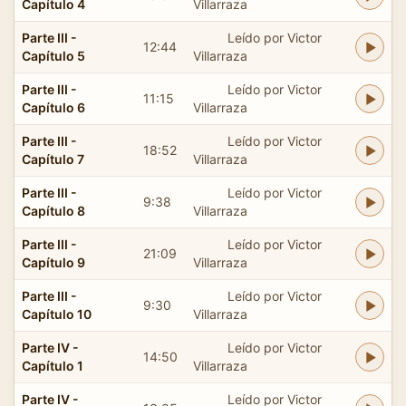
Capítulo 4
Villarraza
Parte III -
Leído por Victor
12:44
Capítulo 5
Villarraza
Parte III -
Leído por Victor
11:15
Capítulo 6
Villarraza
Parte III -
Leído por Victor
18:52
Capítulo 7
Villarraza
Parte III -
Leído por Victor
9:38
Capítulo 8
Villarraza
Parte III -
Leído por Victor
21:09
Capítulo 9
Villarraza
Parte III -
Leído por Victor
9:30
Capítulo 10
Villarraza
Parte IV -
Leído por Victor
14:50
Capítulo 1
Villarraza
Parte IV -
Leído por Victor