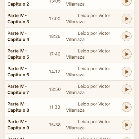
13:05
Capítulo 2
Villarraza
Parte IV -
Leído por Victor
17:00
Capítulo 3
Villarraza
Parte IV -
Leído por Victor
18:26
Capítulo 4
Villarraza
Parte IV -
Leído por Victor
17:40
Capítulo 5
Villarraza
Parte IV -
Leído por Victor
14:12
Capítulo 6
Villarraza
Parte IV -
Leído por Victor
13:50
Capítulo 7
Villarraza
Parte IV -
Leído por Victor
11:33
Capítulo 8
Villarraza
Parte IV -
Leído por Victor
15:38
Capítulo 9
Villarraza