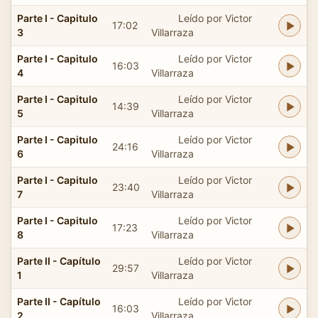
Parte I - Capitulo
Leído por Victor
17:02
3
Villarraza
Parte I - Capitulo
Leído por Victor
16:03
4
Villarraza
Parte I - Capitulo
Leído por Victor
14:39
5
Villarraza
Parte I - Capitulo
Leído por Victor
24:16
6
Villarraza
Parte I - Capitulo
Leído por Victor
23:40
7
Villarraza
Parte I - Capitulo
Leído por Victor
17:23
8
Villarraza
Parte II - Capítulo
Leído por Victor
29:57
1
Villarraza
Parte II - Capítulo
Leído por Victor
16:03
2
Villarraza