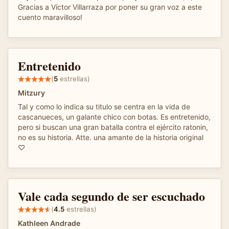
Gracias a Víctor Villarraza por poner su gran voz a este
cuento maravilloso!
Entretenido
(
5
estrellas)
Mitzury
Tal y como lo indica su titulo se centra en la vida de
cascanueces, un galante chico con botas. Es entretenido,
pero si buscan una gran batalla contra el ejército ratonin,
no es su historia. Atte. una amante de la historia original
♡
Vale cada segundo de ser escuchado
(
4.5
estrellas)
Kathleen Andrade