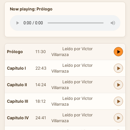
Now playing: Prólogo
Leído por Victor
Prólogo
11:30
Villarraza
Leído por Victor
Capítulo I
22:43
Villarraza
Leído por Victor
Capítulo II
14:24
Villarraza
Leído por Victor
Capítulo III
18:12
Villarraza
Leído por Victor
Capitulo IV
24:41
Villarraza