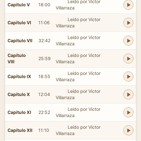
Leído por Victor
Capítulo V
18:00
Villarraza
Leído por Victor
Capítulo VI
11:06
Villarraza
Leído por Victor
Capítulo VII
32:42
Villarraza
Capítulo
Leído por Victor
25:59
VIII
Villarraza
Leído por Victor
Capítulo IX
18:55
Villarraza
Leído por Victor
Capítulo X
12:04
Villarraza
Leído por Victor
Capítulo XI
22:52
Villarraza
Leído por Victor
Capítulo XII
11:10
Villarraza