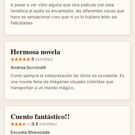
A pesar a ver visto alguna que otra película con esta
temática el audio es encantador, las diferentes voces que
hace es sensacional creo que ni yo lo hubiera leído asi.
Felicidades
Hermosa novela
(
5
estrellas)
Andrea Sorcinelli
Como siempre la interpretación de Víctor es excelente. Es
una novela llena de imágenes visuales coloridas que
transportan a un mundo mágico.
Cuento fantástico!!
(
3.5
estrellas)
Escuela Sherezade