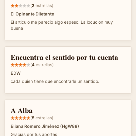
(
2
estrellas)
El Opinante Diletante
El articulo me parecio algo espeso. La locucion muy
buena
Encuentra el sentido por tu cuenta
(
4
estrellas)
EDW
cada quien tiene que encontrarle un sentido.
A Alba
(
5
estrellas)
Eliana Romero Jiménez (HgW88)
Gracias por tus aportes