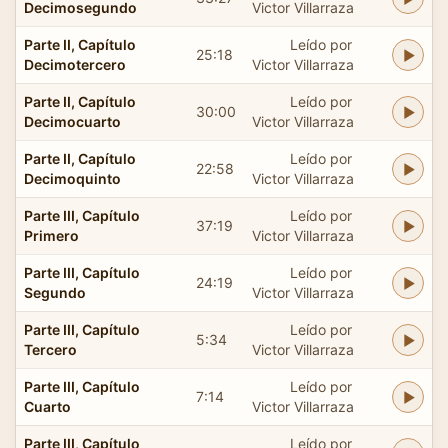
Decimosegundo
Victor Villarraza
Parte II, Capítulo
Leído por
25:18
Decimotercero
Victor Villarraza
Parte II, Capítulo
Leído por
30:00
Decimocuarto
Victor Villarraza
Parte II, Capítulo
Leído por
22:58
Decimoquinto
Victor Villarraza
Parte III, Capítulo
Leído por
37:19
Primero
Victor Villarraza
Parte III, Capítulo
Leído por
24:19
Segundo
Victor Villarraza
Parte III, Capítulo
Leído por
5:34
Tercero
Victor Villarraza
Parte III, Capítulo
Leído por
7:14
Cuarto
Victor Villarraza
Parte III, Capítulo
Leído por