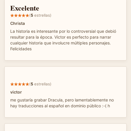
Excelente
(
5
estrellas)
Christa
La historia es interesante por lo controversial que debió
resultar para la época. Victor es perfecto para narrar
cualquier historia que involucre múltiples personajes.
Felicidades
(
5
estrellas)
victor
me gustaría grabar Dracula, pero lamentablemente no
hay traducciones al español en dominio público :-( h