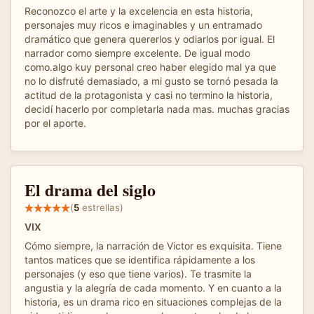
Reconozco el arte y la excelencia en esta historia,
personajes muy ricos e imaginables y un entramado
dramático que genera quererlos y odiarlos por igual. El
narrador como siempre excelente. De igual modo
como.algo kuy personal creo haber elegido mal ya que
no lo disfruté demasiado, a mi gusto se tornó pesada la
actitud de la protagonista y casi no termino la historia,
decidí hacerlo por completarla nada mas. muchas gracias
por el aporte.
El drama del siglo
(
5
estrellas)
VIX
Cómo siempre, la narración de Victor es exquisita. Tiene
tantos matices que se identifica rápidamente a los
personajes (y eso que tiene varios). Te trasmite la
angustia y la alegría de cada momento. Y en cuanto a la
historia, es un drama rico en situaciones complejas de la