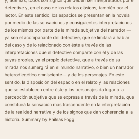
y, además, todos son signos que deben ser interpretados por el
detective y, en el caso de los relatos clásicos, también por el
lector. En este sentido, los espacios se presentan en la novela
por medio de las sensaciones y consiguientes interpretaciones
de los mismos por parte de la mirada subjetiva del narrador —
ya sea el acompañante del detective, que se limitará a hablar
del caso y de lo relacionado con éste a través de las
interpretaciones que el detective comparte con él y de las
suyas propias, ya el propio detective, que a través de su
mirada nos sumergirá en el mundo narrativo, o bien un narrador
heterodiegético omnisciente— y de los personajes. En este
sentido, la disposición del espacio en el relato y las relaciones
que se establecen entre éste y los personajes da lugar a la
percepción subjetiva que se expresa a través de la mirada, que
constituirá la sensación más trascendente en la interpretación
de la realidad narrativa y de los signos que dan coherencia a la
historia. Summary by Phileas Fogg