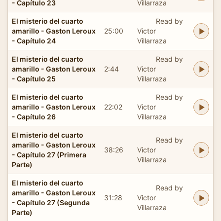
- Capítulo 23
Villarraza
El misterio del cuarto
Read by
amarillo - Gaston Leroux
25:00
Victor
- Capítulo 24
Villarraza
El misterio del cuarto
Read by
amarillo - Gaston Leroux
2:44
Victor
- Capítulo 25
Villarraza
El misterio del cuarto
Read by
amarillo - Gaston Leroux
22:02
Victor
- Capítulo 26
Villarraza
El misterio del cuarto
Read by
amarillo - Gaston Leroux
38:26
Victor
- Capítulo 27 (Primera
Villarraza
Parte)
El misterio del cuarto
Read by
amarillo - Gaston Leroux
31:28
Victor
- Capítulo 27 (Segunda
Villarraza
Parte)