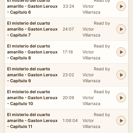
El misterio del cuarto
Read by
amarillo - Gaston Leroux
33:24
Victor
- Capítulo 6
Villarraza
El misterio del cuarto
Read by
amarillo - Gaston Leroux
24:07
Victor
- Capítulo 7
Villarraza
El misterio del cuarto
Read by
amarillo - Gaston Leroux
17:16
Victor
- Capítulo 8
Villarraza
El misterio del cuarto
Read by
amarillo - Gaston Leroux
23:02
Victor
- Capítulo 9
Villarraza
El misterio del cuarto
Read by
amarillo - Gaston Leroux
20:09
Victor
- Capítulo 10
Villarraza
El misterio del cuarto
Read by
amarillo - Gaston Leroux
1:06:04
Victor
- Capítulo 11
Villarraza