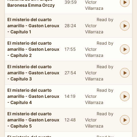
39:59
Victor
Baronesa Emma Orczy
Villarraza
El misterio del cuarto
Read by
amarillo - Gaston Leroux
28:24
Victor
- Capítulo 1
Villarraza
El misterio del cuarto
Read by
amarillo - Gaston Leroux
17:55
Victor
- Capítulo 2
Villarraza
El misterio del cuarto
Read by
amarillo - Gaston Leroux
27:54
Victor
- Capítulo 3
Villarraza
El misterio del cuarto
Read by
amarillo - Gaston Leroux
14:19
Victor
- Capítulo 4
Villarraza
El misterio del cuarto
Read by
amarillo - Gaston Leroux
12:48
Victor
- Capítulo 5
Villarraza