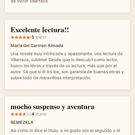
de Víctor Villarraza
Excelente lectura!!
(
5
stars)
María del Carmen Almada
Una novela muy intrincada y apasionante. una lectura de
Villarraza, sublime! Desde que lo descubrí como lector,
busco los libros a través de su lectura, más que por el
autor. Sé que si él los lee, son garantía de buenas obras y
sobre todo de maravillosa interpretación.
mucho suspenso y aventura
(
4
stars)
REMEZKLA
Asi como lo dice el titulo, a mi gusto son el segundo y el