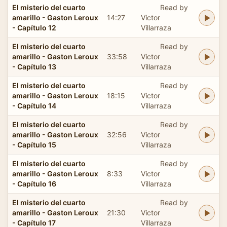
El misterio del cuarto
Read by
amarillo - Gaston Leroux
14:27
Victor
- Capítulo 12
Villarraza
El misterio del cuarto
Read by
amarillo - Gaston Leroux
33:58
Victor
- Capítulo 13
Villarraza
El misterio del cuarto
Read by
amarillo - Gaston Leroux
18:15
Victor
- Capítulo 14
Villarraza
El misterio del cuarto
Read by
amarillo - Gaston Leroux
32:56
Victor
- Capítulo 15
Villarraza
El misterio del cuarto
Read by
amarillo - Gaston Leroux
8:33
Victor
- Capítulo 16
Villarraza
El misterio del cuarto
Read by
amarillo - Gaston Leroux
21:30
Victor
- Capítulo 17
Villarraza