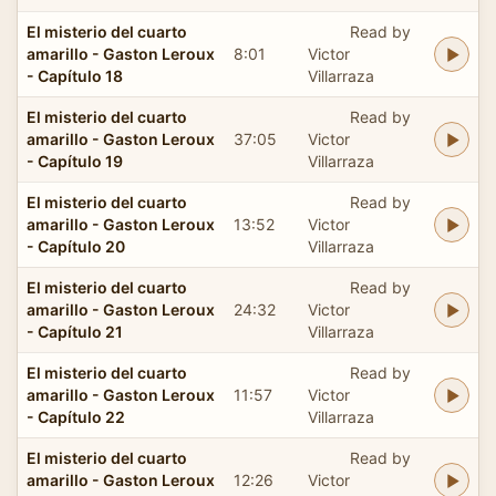
El misterio del cuarto
Read by
amarillo - Gaston Leroux
8:01
Victor
- Capítulo 18
Villarraza
El misterio del cuarto
Read by
amarillo - Gaston Leroux
37:05
Victor
- Capítulo 19
Villarraza
El misterio del cuarto
Read by
amarillo - Gaston Leroux
13:52
Victor
- Capítulo 20
Villarraza
El misterio del cuarto
Read by
amarillo - Gaston Leroux
24:32
Victor
- Capítulo 21
Villarraza
El misterio del cuarto
Read by
amarillo - Gaston Leroux
11:57
Victor
- Capítulo 22
Villarraza
El misterio del cuarto
Read by
amarillo - Gaston Leroux
12:26
Victor