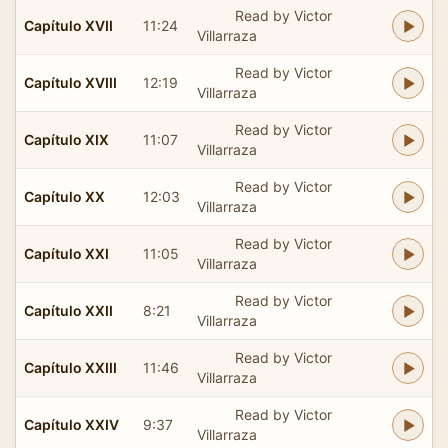
Read by Victor
Capítulo XVII
11:24
Villarraza
Read by Victor
Capítulo XVIII
12:19
Villarraza
Read by Victor
Capítulo XIX
11:07
Villarraza
Read by Victor
Capítulo XX
12:03
Villarraza
Read by Victor
Capítulo XXI
11:05
Villarraza
Read by Victor
Capítulo XXII
8:21
Villarraza
Read by Victor
Capítulo XXIII
11:46
Villarraza
Read by Victor
Capítulo XXIV
9:37
Villarraza