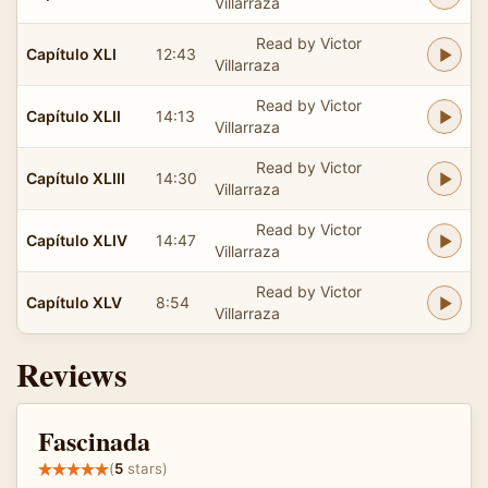
Villarraza
Read by Victor
Capítulo XLI
12:43
Villarraza
Read by Victor
Capítulo XLII
14:13
Villarraza
Read by Victor
Capítulo XLIII
14:30
Villarraza
Read by Victor
Capítulo XLIV
14:47
Villarraza
Read by Victor
Capítulo XLV
8:54
Villarraza
Reviews
Fascinada
(
5
stars)