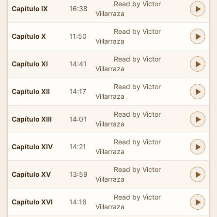
Read by Victor
Capítulo IX
16:38
Villarraza
Read by Victor
Capítulo X
11:50
Villarraza
Read by Victor
Capítulo XI
14:41
Villarraza
Read by Victor
Capítulo XII
14:17
Villarraza
Read by Victor
Capítulo XIII
14:01
Villarraza
Read by Victor
Capítulo XIV
14:21
Villarraza
Read by Victor
Capítulo XV
13:59
Villarraza
Read by Victor
Capítulo XVI
14:16
Villarraza