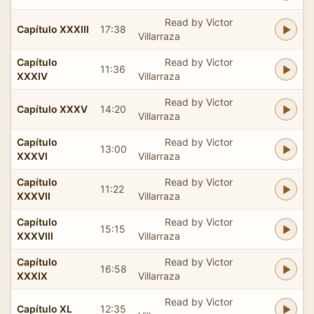
Read by Victor
Capítulo XXXIII
17:38
Villarraza
Capítulo
Read by Victor
11:36
XXXIV
Villarraza
Read by Victor
Capítulo XXXV
14:20
Villarraza
Capítulo
Read by Victor
13:00
XXXVI
Villarraza
Capítulo
Read by Victor
11:22
XXXVII
Villarraza
Capítulo
Read by Victor
15:15
XXXVIII
Villarraza
Capítulo
Read by Victor
16:58
XXXIX
Villarraza
Read by Victor
Capítulo XL
12:35