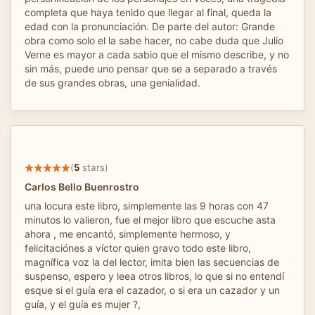
completa que haya tenido que llegar al final, queda la
edad con la pronunciación. De parte del autor: Grande
obra como solo el la sabe hacer, no cabe duda que Julio
Verne es mayor a cada sabio que el mismo describe, y no
sin más, puede uno pensar que se a separado a través
de sus grandes obras, una genialidad.
(
5
stars)
Carlos Bello Buenrostro
una locura este libro, simplemente las 9 horas con 47
minutos lo valieron, fue el mejor libro que escuche asta
ahora , me encantó, simplemente hermoso, y
felicitaciónes a víctor quien gravo todo este libro,
magnífica voz la del lector, imita bien las secuencias de
suspenso, espero y leea otros libros, lo que si no entendí
esque si el guía era el cazador, o si era un cazador y un
guía, y el guía es mujer ?,