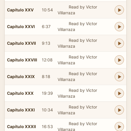
Read by Victor
Capítulo XXV
10:54
Villarraza
Read by Victor
Capítulo XXVI
6:37
Villarraza
Read by Victor
Capítulo XXVII
9:13
Villarraza
Read by Victor
Capítulo XXVIII
12:08
Villarraza
Read by Victor
Capítulo XXIX
8:18
Villarraza
Read by Victor
Capítulo XXX
19:39
Villarraza
Read by Victor
Capítulo XXXI
10:34
Villarraza
Read by Victor
Capítulo XXXII
16:53
Villarraza