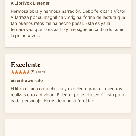
A LibriVox Listener
Hermosa obra y hermosa narración. Debo felicitar a Víctor
Villarraza por su magnífica y original forma de lectura que
tan buenos ratos me ha hecho pasar. Esta es ya la
tercera vez que lo escucho y me sigue encantando como
la primera vez.
Excelente
(
5
stars)
eisenhowercito
El libro es una obra clásica y excelente para oír mientras
realizas otra actividad. El lector pone el asentó justo para
cada personaje. Horas de mucha felicidad