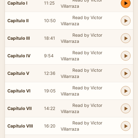
Capítulo I
11:25
Villarraza
Read by Victor
Capítulo II
10:50
Villarraza
Read by Victor
Capítulo III
18:41
Villarraza
Read by Victor
Capítulo IV
9:54
Villarraza
Read by Victor
Capítulo V
12:36
Villarraza
Read by Victor
Capítulo VI
19:05
Villarraza
Read by Victor
Capítulo VII
14:22
Villarraza
Read by Victor
Capítulo VIII
16:20
Villarraza