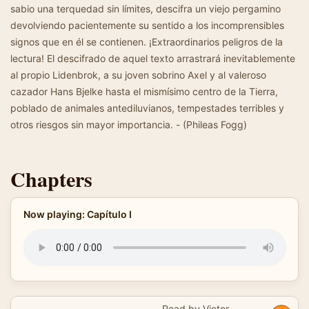
sabio una terquedad sin límites, descifra un viejo pergamino
devolviendo pacientemente su sentido a los incomprensibles
signos que en él se contienen. ¡Extraordinarios peligros de la
lectura! El descifrado de aquel texto arrastrará inevitablemente
al propio Lidenbrok, a su joven sobrino Axel y al valeroso
cazador Hans Bjelke hasta el mismísimo centro de la Tierra,
poblado de animales antediluvianos, tempestades terribles y
otros riesgos sin mayor importancia. - (Phileas Fogg)
Chapters
Now playing: Capítulo I
Read by Victor