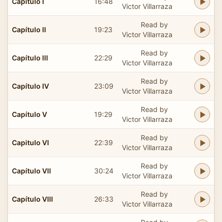
Capítulo I
16:48
Victor Villarraza
Read by
Capítulo II
19:23
Victor Villarraza
Read by
Capítulo III
22:29
Victor Villarraza
Read by
Capítulo IV
23:09
Victor Villarraza
Read by
Capítulo V
19:29
Victor Villarraza
Read by
Capitulo VI
22:39
Victor Villarraza
Read by
Capítulo VII
30:24
Victor Villarraza
Read by
Capítulo VIII
26:33
Victor Villarraza