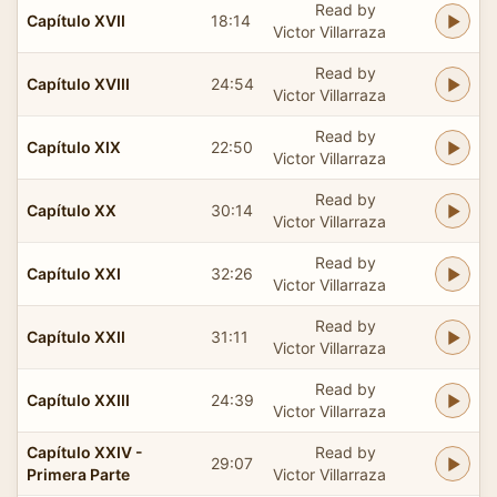
Read by
Capítulo XVII
18:14
Victor Villarraza
Read by
Capítulo XVIII
24:54
Victor Villarraza
Read by
Capítulo XIX
22:50
Victor Villarraza
Read by
Capítulo XX
30:14
Victor Villarraza
Read by
Capítulo XXI
32:26
Victor Villarraza
Read by
Capítulo XXII
31:11
Victor Villarraza
Read by
Capítulo XXIII
24:39
Victor Villarraza
Capítulo XXIV -
Read by
29:07
Primera Parte
Victor Villarraza