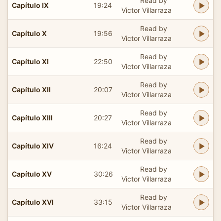
Read by
Capítulo IX
19:24
Victor Villarraza
Read by
Capítulo X
19:56
Victor Villarraza
Read by
Capítulo XI
22:50
Victor Villarraza
Read by
Capítulo XII
20:07
Victor Villarraza
Read by
Capítulo XIII
20:27
Victor Villarraza
Read by
Capítulo XIV
16:24
Victor Villarraza
Read by
Capítulo XV
30:26
Victor Villarraza
Read by
Capítulo XVI
33:15
Victor Villarraza