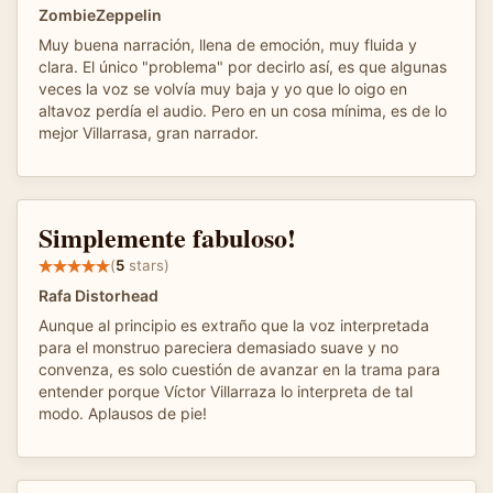
ZombieZeppelin
Muy buena narración, llena de emoción, muy fluida y
clara. El único "problema" por decirlo​ así, es que algunas
veces la voz se volvía muy baja y yo que lo oigo en
altavoz perdía el audio. Pero en un cosa mínima, es de lo
mejor Villarrasa, gran narrador.
Simplemente fabuloso!
(
5
stars)
Rafa Distorhead
Aunque al principio es extraño que la voz interpretada
para el monstruo pareciera demasiado suave y no
convenza, es solo cuestión de avanzar en la trama para
entender porque Víctor Villarraza lo interpreta de tal
modo. Aplausos de pie!