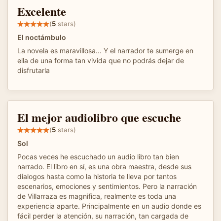
Excelente
(
5
stars)
El noctámbulo
La novela es maravillosa... Y el narrador te sumerge en
ella de una forma tan vivida que no podrás dejar de
disfrutarla
El mejor audiolibro que escuche
(
5
stars)
Sol
Pocas veces he escuchado un audio libro tan bien
narrado. El libro en sí, es una obra maestra, desde sus
dialogos hasta como la historia te lleva por tantos
escenarios, emociones y sentimientos. Pero la narración
de Villarraza es magnifica, realmente es toda una
experiencia aparte. Principalmente en un audio donde es
fácil perder la atención, su narración, tan cargada de