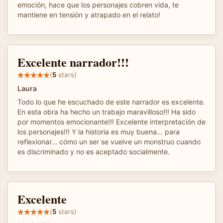
emoción, hace que los personajes cobren vida, te
mantiene en tensión y atrapado en el relato!
Excelente narrador!!!
(
5
stars)
Laura
Todo lo que he escuchado de este narrador es excelente.
En esta obra ha hecho un trabajo maravilloso!!! Ha sido
por momentos emocionante!!! Excelente interpretación de
los personajes!!! Y la historia es muy buena... para
reflexionar... cómo un ser se vuelve un monstruo cuando
es discriminado y no es aceptado socialmente.
Excelente
(
5
stars)